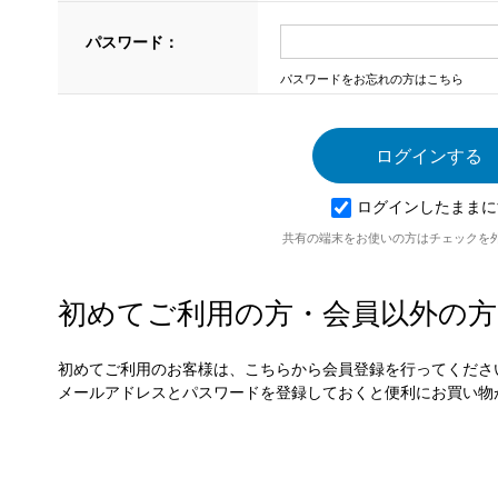
パスワード：
パスワードをお忘れの方はこちら
ログインしたままに
共有の端末をお使いの方はチェックを
初めてご利用の方・会員以外の方
初めてご利用のお客様は、こちらから会員登録を行ってくださ
メールアドレスとパスワードを登録しておくと便利にお買い物