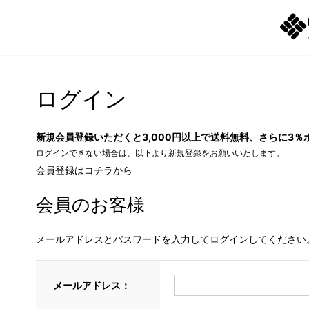
ログイン
新規会員登録いただくと3,000円以上で送料無料、さらに3％
ログインできない場合は、以下より新規登録をお願いいたします。
会員登録はコチラから
会員のお客様
メールアドレスとパスワードを入力してログインしてください
メールアドレス：