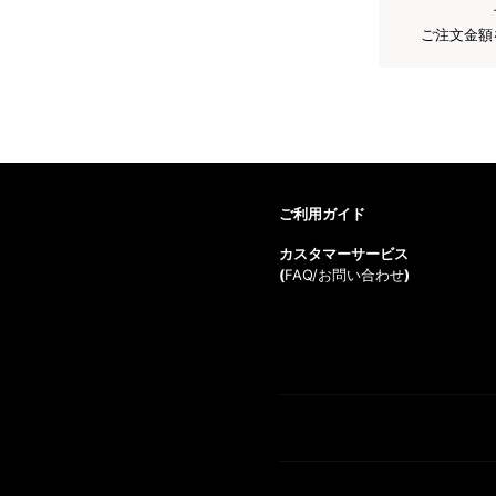
ご注文金額
ご利用ガイド
カスタマーサービス
(
FAQ/お問い合わせ
)