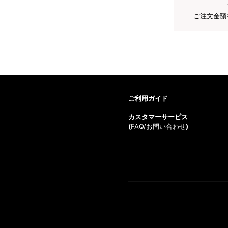
ご注文金額
ご利用ガイド
カスタマーサービス
(
FAQ/お問い合わせ
)