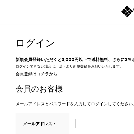
ログイン
新規会員登録いただくと3,000円以上で送料無料、さらに3％
ログインできない場合は、以下より新規登録をお願いいたします。
会員登録はコチラから
会員のお客様
メールアドレスとパスワードを入力してログインしてください
メールアドレス：