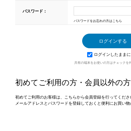
パスワード：
パスワードをお忘れの方はこちら
ログインしたままに
共有の端末をお使いの方はチェックを
初めてご利用の方・会員以外の方
初めてご利用のお客様は、こちらから会員登録を行ってくださ
メールアドレスとパスワードを登録しておくと便利にお買い物