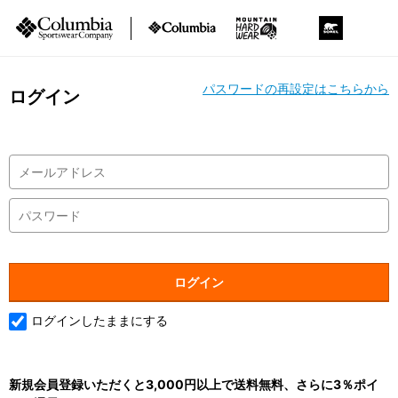
パスワードの再設定はこちらから
ログイン
ログインしたままにする
新規会員登録いただくと3,000円以上で送料無料、さらに3％ポイ