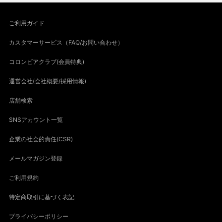
ご利用ガイド
カスタマーサービス（FAQ/お問い合わせ）
コロンビアクラブ(会員特典)
運営会社(会社概要/採用情報)
店舗検索
SNSアカウント一覧
企業の社会的責任(CSR)
メールマガジン登録
ご利用規約
特定商取引に基づく表記
プライバシーポリシー