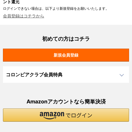
ント還元
ログインできない場合は、以下より新規登録をお願いいたします。
会員登録はコチラから
初めての方はコチラ
コロンビアクラブ会員特典
Amazonアカウントなら簡単決済