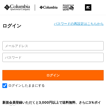
パスワードの再設定はこちらから
ログイン
ログインしたままにする
新規会員登録いただくと3,000円以上で送料無料、さらに3％ポイ