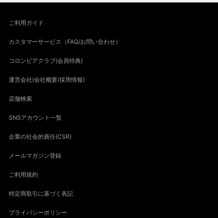
ご利用ガイド
カスタマーサービス（FAQ/お問い合わせ）
コロンビアクラブ(会員特典)
運営会社(会社概要/採用情報)
店舗検索
SNSアカウント一覧
企業の社会的責任(CSR)
メールマガジン登録
ご利用規約
特定商取引に基づく表記
プライバシーポリシー