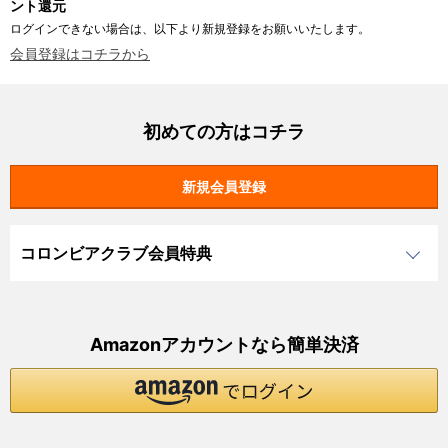
ント還元
ログインできない場合は、以下より新規登録をお願いいたします。
会員登録はコチラから
初めての方はコチラ
コロンビアクラブ会員特典
Amazonアカウントなら簡単決済