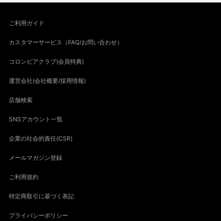
ご利用ガイド
カスタマーサービス（FAQ/お問い合わせ）
コロンビアクラブ(会員特典)
運営会社(会社概要/採用情報)
店舗検索
SNSアカウント一覧
企業の社会的責任(CSR)
メールマガジン登録
ご利用規約
特定商取引に基づく表記
プライバシーポリシー