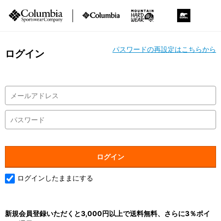
パスワードの再設定はこちらから
ログイン
ログインしたままにする
新規会員登録いただくと3,000円以上で送料無料、さらに3％ポイ