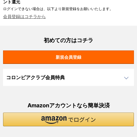
ント還元
ログインできない場合は、以下より新規登録をお願いいたします。
会員登録はコチラから
初めての方はコチラ
コロンビアクラブ会員特典
Amazonアカウントなら簡単決済