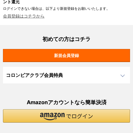
ント還元
ログインできない場合は、以下より新規登録をお願いいたします。
会員登録はコチラから
初めての方はコチラ
コロンビアクラブ会員特典
Amazonアカウントなら簡単決済