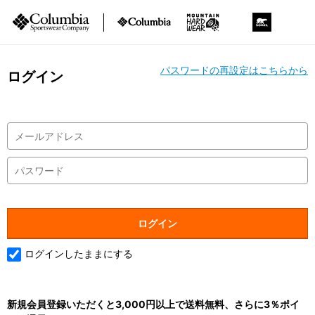
パスワードの再設定はこちらから
ログイン
ログインしたままにする
新規会員登録いただくと3,000円以上で送料無料、さらに3％ポイ