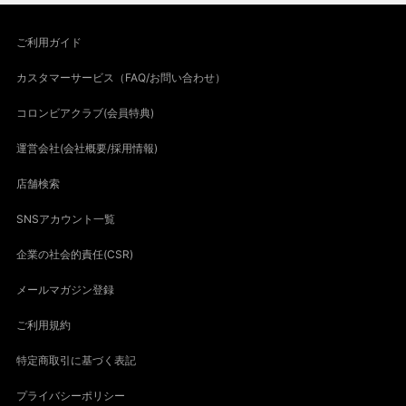
ご利用ガイド
カスタマーサービス（FAQ/お問い合わせ）
コロンビアクラブ(会員特典)
運営会社(会社概要/採用情報)
店舗検索
SNSアカウント一覧
企業の社会的責任(CSR)
メールマガジン登録
ご利用規約
特定商取引に基づく表記
プライバシーポリシー