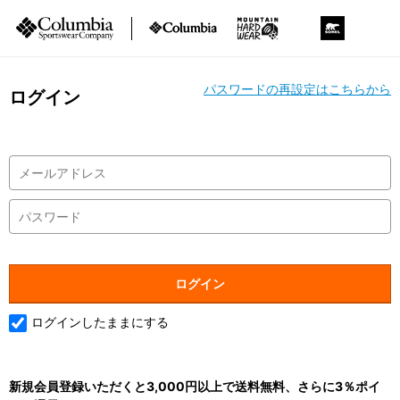
パスワードの再設定はこちらから
ログイン
ログインしたままにする
新規会員登録いただくと3,000円以上で送料無料、さらに3％ポイ