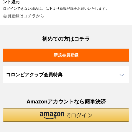
ント還元
ログインできない場合は、以下より新規登録をお願いいたします。
会員登録はコチラから
初めての方はコチラ
コロンビアクラブ会員特典
Amazonアカウントなら簡単決済