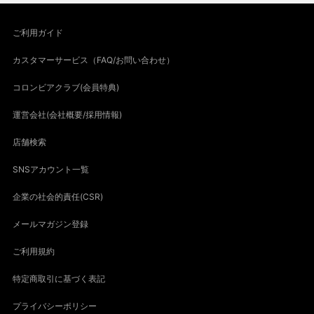
ご利用ガイド
カスタマーサービス（FAQ/お問い合わせ）
コロンビアクラブ(会員特典)
運営会社(会社概要/採用情報)
店舗検索
SNSアカウント一覧
企業の社会的責任(CSR)
メールマガジン登録
ご利用規約
特定商取引に基づく表記
プライバシーポリシー