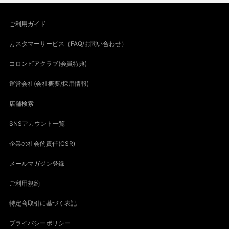
ご利用ガイド
カスタマーサービス（FAQ/お問い合わせ）
コロンビアクラブ(会員特典)
運営会社(会社概要/採用情報)
店舗検索
SNSアカウント一覧
企業の社会的責任(CSR)
メールマガジン登録
ご利用規約
特定商取引に基づく表記
プライバシーポリシー