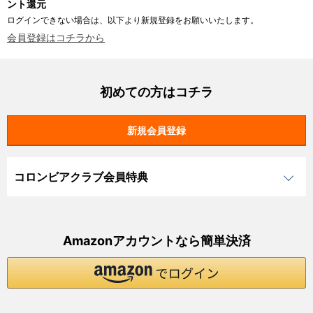
ント還元
ログインできない場合は、以下より新規登録をお願いいたします。
会員登録はコチラから
初めての方はコチラ
コロンビアクラブ会員特典
Amazonアカウントなら簡単決済