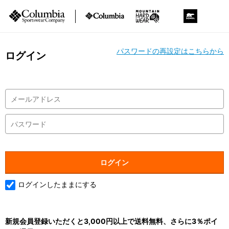
パスワードの再設定はこちらから
ログイン
ログインしたままにする
新規会員登録いただくと3,000円以上で送料無料、さらに3％ポイ