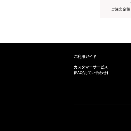
ご注文金額
ご利用ガイド
カスタマーサービス
(
FAQ/お問い合わせ
)