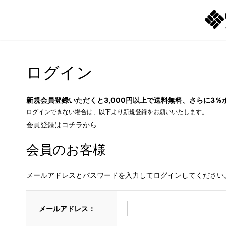
ログイン
新規会員登録いただくと3,000円以上で送料無料、さらに3％
ログインできない場合は、以下より新規登録をお願いいたします。
会員登録はコチラから
会員のお客様
メールアドレスとパスワードを入力してログインしてください
メールアドレス：