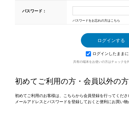
パスワード：
パスワードをお忘れの方はこちら
ログインしたままに
共有の端末をお使いの方はチェックを
初めてご利用の方・会員以外の方
初めてご利用のお客様は、こちらから会員登録を行ってくださ
メールアドレスとパスワードを登録しておくと便利にお買い物