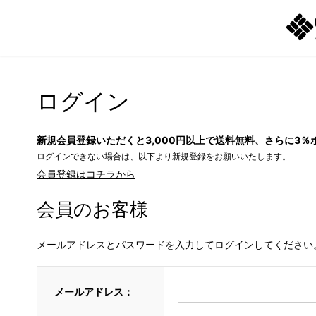
ログイン
新規会員登録いただくと3,000円以上で送料無料、さらに3％
ログインできない場合は、以下より新規登録をお願いいたします。
会員登録はコチラから
会員のお客様
メールアドレスとパスワードを入力してログインしてください
メールアドレス：