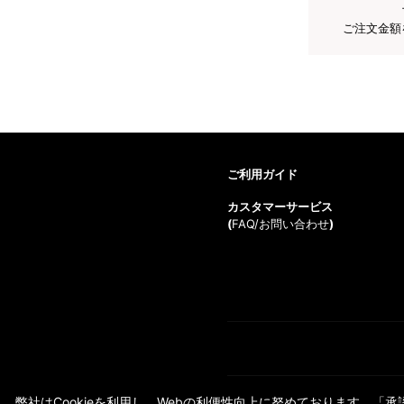
ご注文金額
ご利用ガイド
カスタマーサービス
(
FAQ/お問い合わせ
)
弊社はCookieを利用し、Webの利便性向上に努めております。「