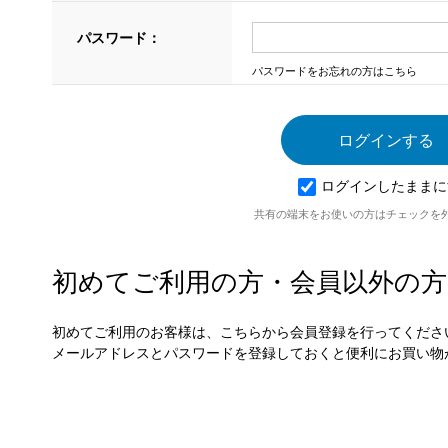
パスワード：
パスワードをお忘れの方はこちら
ログインしたままに
共有の端末をお使いの方はチェックを
初めてご利用の方・会員以外の方
初めてご利用のお客様は、こちらから会員登録を行ってくださ
メールアドレスとパスワードを登録しておくと便利にお買い物