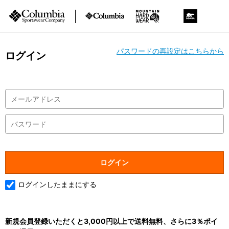
パスワードの再設定はこちらから
ログイン
ログインしたままにする
新規会員登録いただくと3,000円以上で送料無料、さらに3％ポイ