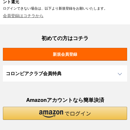
ント還元
ログインできない場合は、以下より新規登録をお願いいたします。
会員登録はコチラから
初めての方はコチラ
コロンビアクラブ会員特典
Amazonアカウントなら簡単決済