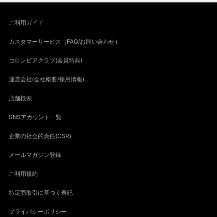
ご利用ガイド
カスタマーサービス（FAQ/お問い合わせ）
コロンビアクラブ(会員特典)
運営会社(会社概要/採用情報)
店舗検索
SNSアカウント一覧
企業の社会的責任(CSR)
メールマガジン登録
ご利用規約
特定商取引に基づく表記
プライバシーポリシー