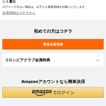
ント還元
ログインできない場合は、以下より新規登録をお願いいたします。
会員登録はコチラから
初めての方はコチラ
コロンビアクラブ会員特典
Amazonアカウントなら簡単決済