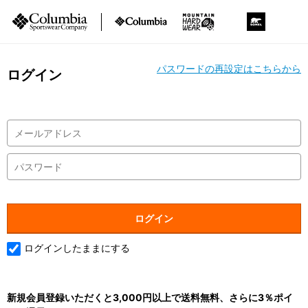
パスワードの再設定はこちらから
ログイン
ログインしたままにする
新規会員登録いただくと3,000円以上で送料無料、さらに3％ポイ