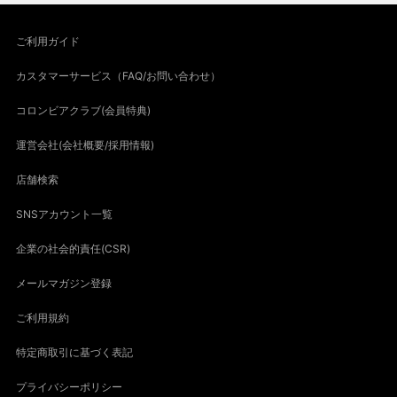
ご利用ガイド
カスタマーサービス（FAQ/お問い合わせ）
コロンビアクラブ(会員特典)
運営会社(会社概要/採用情報)
店舗検索
SNSアカウント一覧
企業の社会的責任(CSR)
メールマガジン登録
ご利用規約
特定商取引に基づく表記
プライバシーポリシー