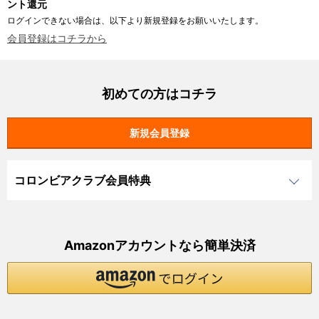
ント還元
ログインできない場合は、以下より新規登録をお願いいたします。
会員登録はコチラから
初めての方はコチラ
コロンビアクラブ会員特典
Amazonアカウントなら簡単決済