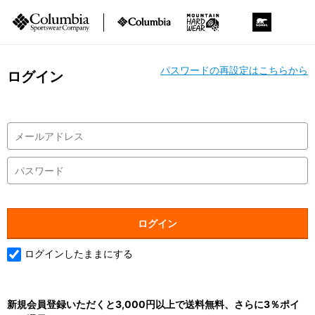
パスワードの再設定はこちらから
ログイン
ログインしたままにする
新規会員登録いただくと3,000円以上で送料無料、さらに3％ポイ