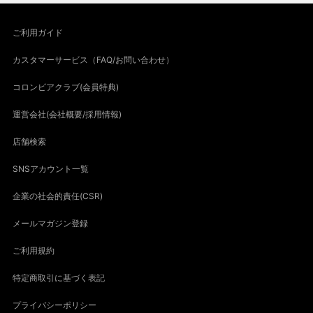
ご利用ガイド
カスタマーサービス（FAQ/お問い合わせ）
コロンビアクラブ(会員特典)
運営会社(会社概要/採用情報)
店舗検索
SNSアカウント一覧
企業の社会的責任(CSR)
メールマガジン登録
ご利用規約
特定商取引に基づく表記
プライバシーポリシー