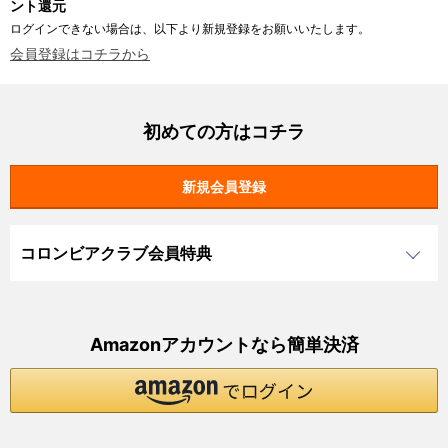
ント還元
ログインできない場合は、以下より新規登録をお願いいたします。
会員登録はコチラから
初めての方はコチラ
コロンビアクラブ会員特典
Amazonアカウントなら簡単決済