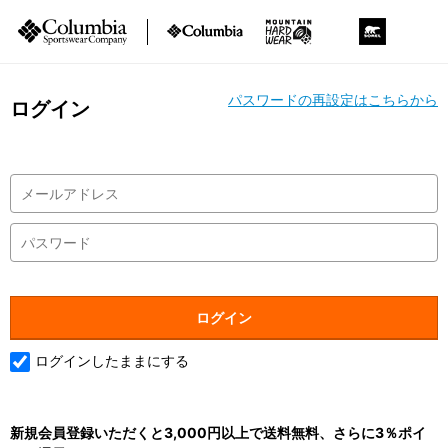
パスワードの再設定はこちらから
ログイン
ログインしたままにする
新規会員登録いただくと3,000円以上で送料無料、さらに3％ポイ