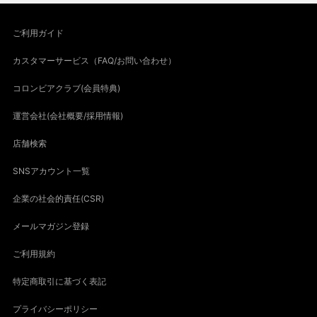
ご利用ガイド
カスタマーサービス（FAQ/お問い合わせ）
コロンビアクラブ(会員特典)
運営会社(会社概要/採用情報)
店舗検索
SNSアカウント一覧
企業の社会的責任(CSR)
メールマガジン登録
ご利用規約
特定商取引に基づく表記
プライバシーポリシー