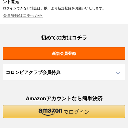
ント還元
ログインできない場合は、以下より新規登録をお願いいたします。
会員登録はコチラから
初めての方はコチラ
コロンビアクラブ会員特典
Amazonアカウントなら簡単決済