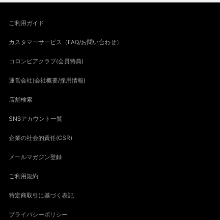
ご利用ガイド
カスタマーサービス（FAQ/お問い合わせ）
コロンビアクラブ(会員特典)
運営会社(会社概要/採用情報)
店舗検索
SNSアカウント一覧
企業の社会的責任(CSR)
メールマガジン登録
ご利用規約
特定商取引に基づく表記
プライバシーポリシー