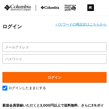
パスワードの再設定はこちらから
ログイン
ログインしたままにする
新規会員登録いただくと3,000円以上で送料無料、さらに3％ポイ