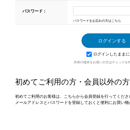
パスワード：
パスワードをお忘れの方はこちら
ログインしたままに
共有の端末をお使いの方はチェックを
初めてご利用の方・会員以外の方
初めてご利用のお客様は、こちらから会員登録を行ってくださ
メールアドレスとパスワードを登録しておくと便利にお買い物