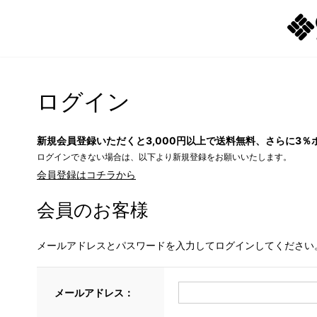
ログイン
新規会員登録いただくと3,000円以上で送料無料、さらに3％
ログインできない場合は、以下より新規登録をお願いいたします。
会員登録はコチラから
会員のお客様
メールアドレスとパスワードを入力してログインしてください
メールアドレス：