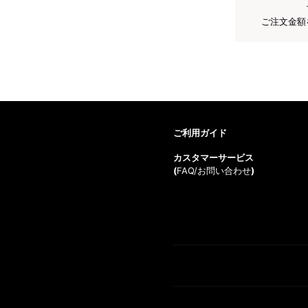
ご注文金額
ご利用ガイド
カスタマーサービス
(
FAQ/お問い合わせ
)