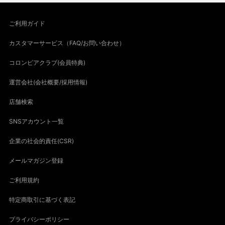
ご利用ガイド
カスタマーサービス（FAQ/お問い合わせ）
コロンビアクラブ(会員特典)
運営会社(会社概要/採用情報)
店舗検索
SNSアカウント一覧
企業の社会的責任(CSR)
メールマガジン登録
ご利用規約
特定商取引に基づく表記
プライバシーポリシー