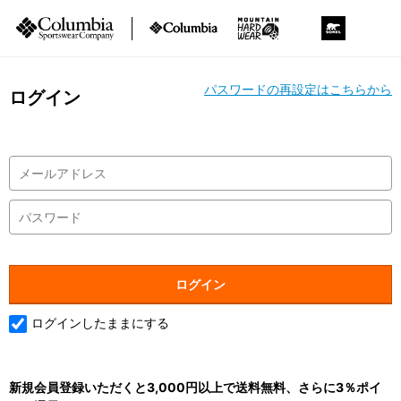
パスワードの再設定はこちらから
ログイン
ログインしたままにする
新規会員登録いただくと3,000円以上で送料無料、さらに3％ポイ