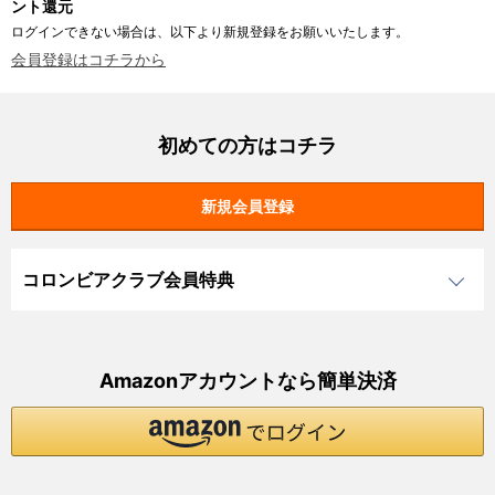
ント還元
ログインできない場合は、以下より新規登録をお願いいたします。
会員登録はコチラから
初めての方はコチラ
コロンビアクラブ会員特典
Amazonアカウントなら簡単決済