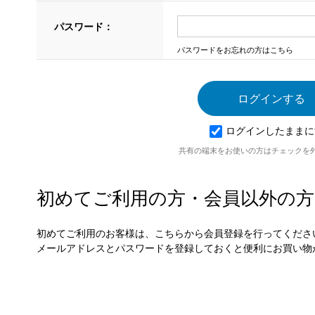
パスワード：
パスワードをお忘れの方はこちら
ログインしたままに
共有の端末をお使いの方はチェックを
初めてご利用の方・会員以外の方
初めてご利用のお客様は、こちらから会員登録を行ってくださ
メールアドレスとパスワードを登録しておくと便利にお買い物