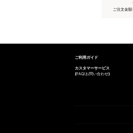
ご注文金額
ご利用ガイド
カスタマーサービス
(
FAQ/お問い合わせ
)