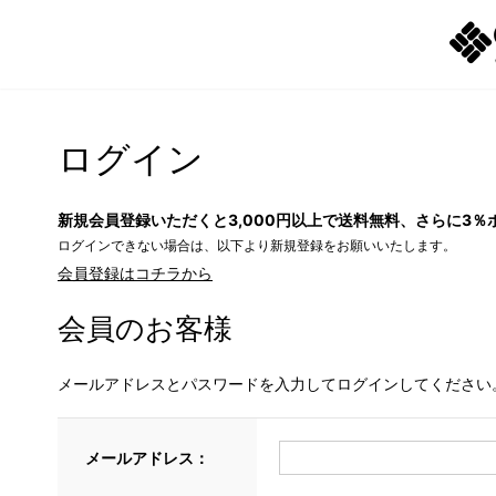
ログイン
新規会員登録いただくと3,000円以上で送料無料、さらに3％
ログインできない場合は、以下より新規登録をお願いいたします。
会員登録はコチラから
会員のお客様
メールアドレスとパスワードを入力してログインしてください
メールアドレス：