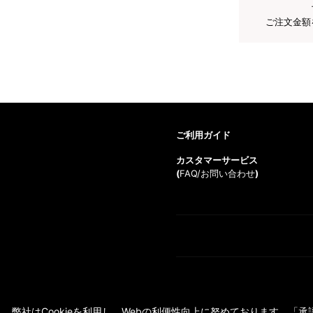
ご注文金額
ご利用ガイド
カスタマーサービス
(
FAQ/お問い合わせ
)
弊社はCookieを利用し、Webの利便性向上に努めております。「