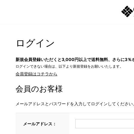
ログイン
新規会員登録いただくと3,000円以上で送料無料、さらに3％
ログインできない場合は、以下より新規登録をお願いいたします。
会員登録はコチラから
会員のお客様
メールアドレスとパスワードを入力してログインしてください
メールアドレス：