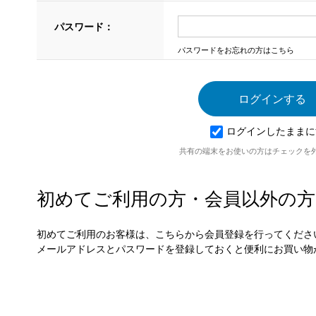
パスワード：
パスワードをお忘れの方はこちら
ログインしたままに
共有の端末をお使いの方はチェックを
初めてご利用の方・会員以外の方
初めてご利用のお客様は、こちらから会員登録を行ってくださ
メールアドレスとパスワードを登録しておくと便利にお買い物