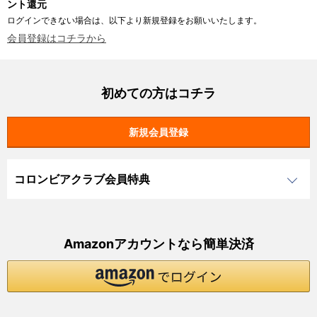
ント還元
ログインできない場合は、以下より新規登録をお願いいたします。
会員登録はコチラから
初めての方はコチラ
コロンビアクラブ会員特典
Amazonアカウントなら簡単決済