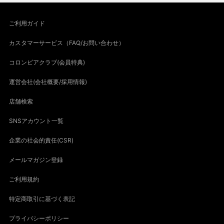
ご利用ガイド
カスタマーサービス（FAQ/お問い合わせ）
コロンビアクラブ(会員特典)
運営会社(会社概要/採用情報)
店舗検索
SNSアカウント一覧
企業の社会的責任(CSR)
メールマガジン登録
ご利用規約
特定商取引に基づく表記
プライバシーポリシー