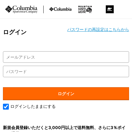
パスワードの再設定はこちらから
ログイン
ログインしたままにする
新規会員登録いただくと3,000円以上で送料無料、さらに3％ポイ