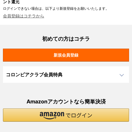
ント還元
ログインできない場合は、以下より新規登録をお願いいたします。
会員登録はコチラから
初めての方はコチラ
コロンビアクラブ会員特典
Amazonアカウントなら簡単決済