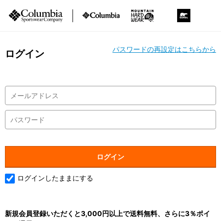
パスワードの再設定はこちらから
ログイン
ログインしたままにする
新規会員登録いただくと3,000円以上で送料無料、さらに3％ポイ