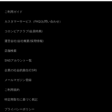
ご利用ガイド
カスタマーサービス（FAQ/お問い合わせ）
コロンビアクラブ(会員特典)
運営会社(会社概要/採用情報)
店舗検索
SNSアカウント一覧
企業の社会的責任(CSR)
メールマガジン登録
ご利用規約
特定商取引に基づく表記
プライバシーポリシー