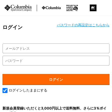
パスワードの再設定はこちらから
ログイン
ログインしたままにする
新規会員登録いただくと3,000円以上で送料無料、さらに3％ポイ