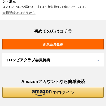
ント還元
ログインできない場合は、以下より新規登録をお願いいたします。
会員登録はコチラから
初めての方はコチラ
コロンビアクラブ会員特典
Amazonアカウントなら簡単決済