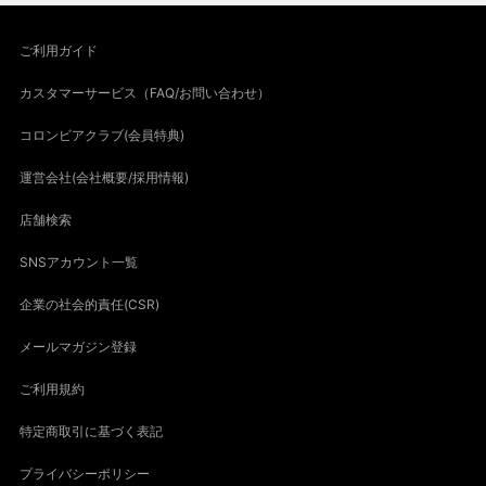
ご利用ガイド
カスタマーサービス（FAQ/お問い合わせ）
コロンビアクラブ(会員特典)
運営会社(会社概要/採用情報)
店舗検索
SNSアカウント一覧
企業の社会的責任(CSR)
メールマガジン登録
ご利用規約
特定商取引に基づく表記
プライバシーポリシー