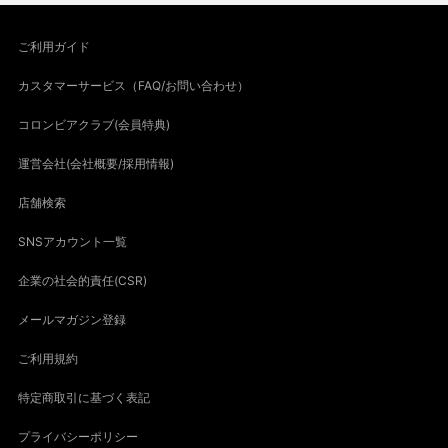
ご利用ガイド
カスタマーサービス（FAQ/お問い合わせ）
コロンビアクラブ(会員特典)
運営会社(会社概要/採用情報)
店舗検索
SNSアカウント一覧
企業の社会的責任(CSR)
メールマガジン登録
ご利用規約
特定商取引に基づく表記
プライバシーポリシー