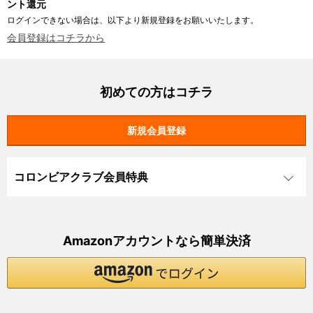
ント還元
ログインできない場合は、以下より新規登録をお願いいたします。
会員登録はコチラから
初めての方はコチラ
コロンビアクラブ会員特典
Amazonアカウントなら簡単決済