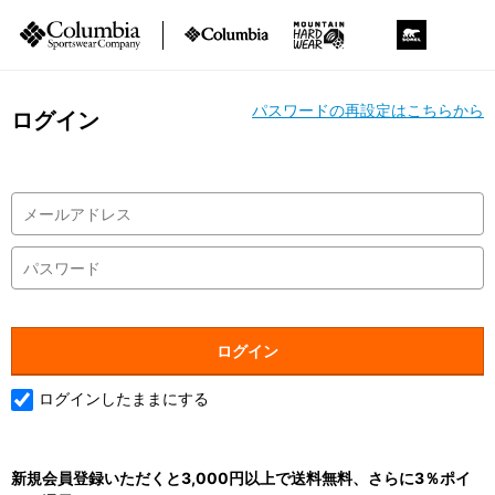
パスワードの再設定はこちらから
ログイン
ログインしたままにする
新規会員登録いただくと3,000円以上で送料無料、さらに3％ポイ