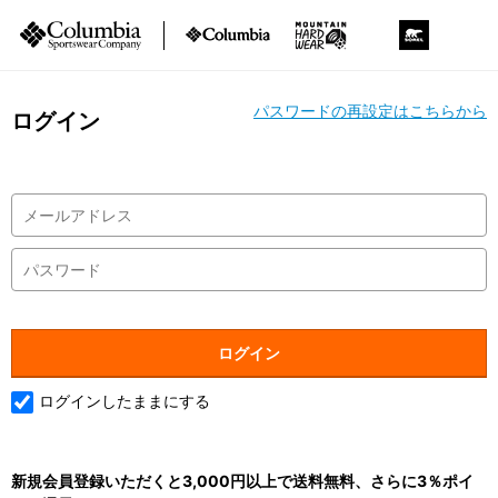
パスワードの再設定はこちらから
ログイン
ログインしたままにする
新規会員登録いただくと3,000円以上で送料無料、さらに3％ポイ