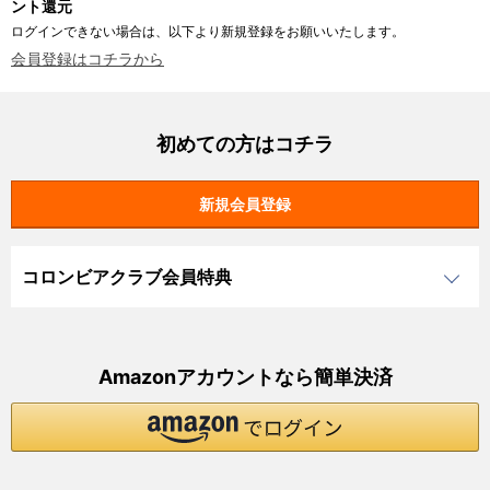
ント還元
ログインできない場合は、以下より新規登録をお願いいたします。
会員登録はコチラから
初めての方はコチラ
コロンビアクラブ会員特典
Amazonアカウントなら簡単決済