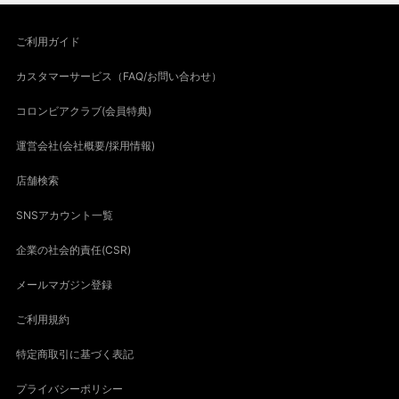
ご利用ガイド
カスタマーサービス（FAQ/お問い合わせ）
コロンビアクラブ(会員特典)
運営会社(会社概要/採用情報)
店舗検索
SNSアカウント一覧
企業の社会的責任(CSR)
メールマガジン登録
ご利用規約
特定商取引に基づく表記
プライバシーポリシー