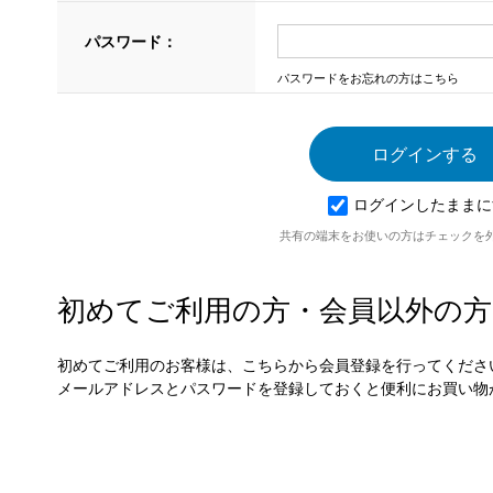
パスワード：
パスワードをお忘れの方はこちら
ログインしたままに
共有の端末をお使いの方はチェックを
初めてご利用の方・会員以外の方
初めてご利用のお客様は、こちらから会員登録を行ってくださ
メールアドレスとパスワードを登録しておくと便利にお買い物