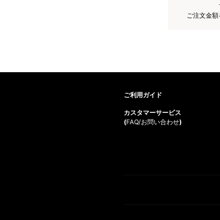
ご注文金額
ご利用ガイド
カスタマーサービス
(
FAQ/お問い合わせ
)