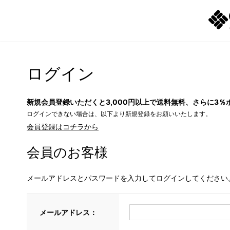
ログイン
新規会員登録いただくと3,000円以上で送料無料、さらに3％
ログインできない場合は、以下より新規登録をお願いいたします。
会員登録はコチラから
会員のお客様
メールアドレスとパスワードを入力してログインしてください
メールアドレス：