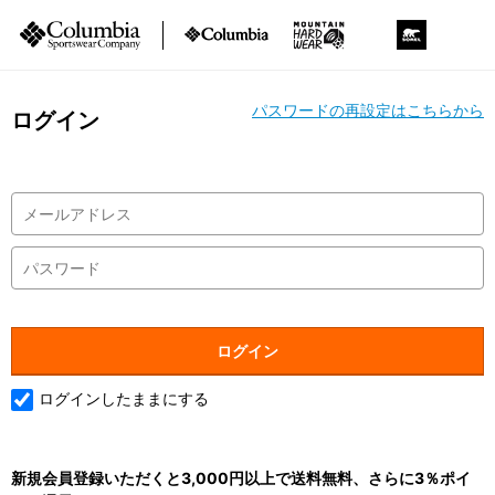
パスワードの再設定はこちらから
ログイン
ログインしたままにする
新規会員登録いただくと3,000円以上で送料無料、さらに3％ポイ