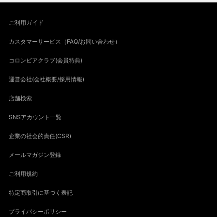
ご利用ガイド
カスタマーサービス（FAQ/お問い合わせ）
コロンビアクラブ(会員特典)
運営会社(会社概要/採用情報)
店舗検索
SNSアカウント一覧
企業の社会的責任(CSR)
メールマガジン登録
ご利用規約
特定商取引に基づく表記
プライバシーポリシー