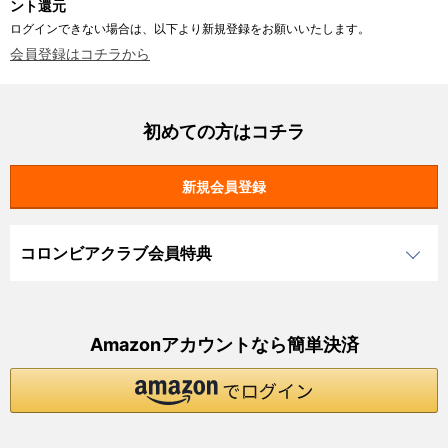
ント還元
ログインできない場合は、以下より新規登録をお願いいたします。
会員登録はコチラから
初めての方はコチラ
コロンビアクラブ会員特典
Amazonアカウントなら簡単決済