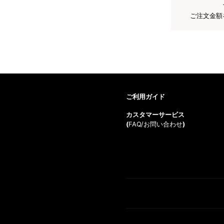
ご注文金額
ご利用ガイド
カスタマーサービス
(
FAQ/お問い合わせ
)