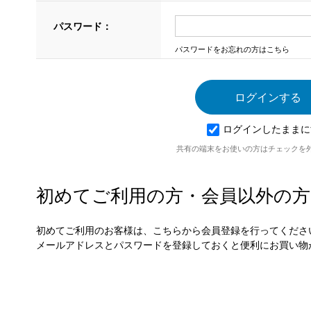
パスワード：
パスワードをお忘れの方はこちら
ログインしたままに
共有の端末をお使いの方はチェックを
初めてご利用の方・会員以外の方
初めてご利用のお客様は、こちらから会員登録を行ってくださ
メールアドレスとパスワードを登録しておくと便利にお買い物