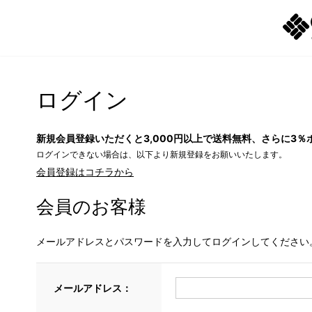
ログイン
新規会員登録いただくと3,000円以上で送料無料、さらに3％
ログインできない場合は、以下より新規登録をお願いいたします。
会員登録はコチラから
会員のお客様
メールアドレスとパスワードを入力してログインしてください
メールアドレス：