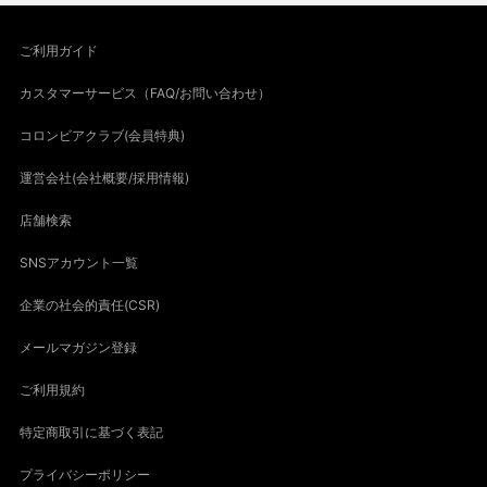
ご利用ガイド
カスタマーサービス（FAQ/お問い合わせ）
コロンビアクラブ(会員特典)
運営会社(会社概要/採用情報)
店舗検索
SNSアカウント一覧
企業の社会的責任(CSR)
メールマガジン登録
ご利用規約
特定商取引に基づく表記
プライバシーポリシー