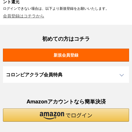
ント還元
ログインできない場合は、以下より新規登録をお願いいたします。
会員登録はコチラから
初めての方はコチラ
コロンビアクラブ会員特典
Amazonアカウントなら簡単決済