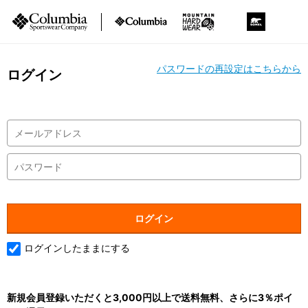
パスワードの再設定はこちらから
ログイン
ログインしたままにする
新規会員登録いただくと3,000円以上で送料無料、さらに3％ポイ