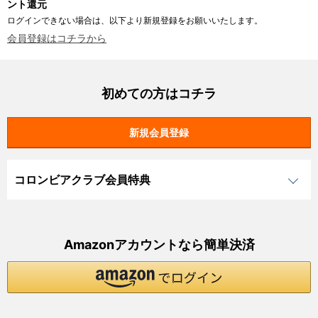
ント還元
ログインできない場合は、以下より新規登録をお願いいたします。
会員登録はコチラから
初めての方はコチラ
コロンビアクラブ会員特典
Amazonアカウントなら簡単決済