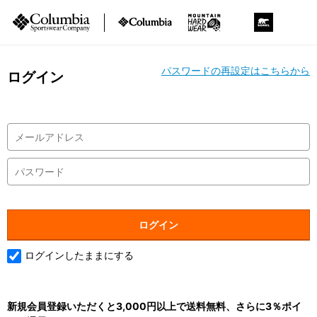
パスワードの再設定はこちらから
ログイン
ログインしたままにする
新規会員登録いただくと3,000円以上で送料無料、さらに3％ポイ