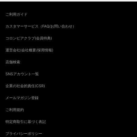
ご利用ガイド
カスタマーサービス（FAQ/お問い合わせ）
コロンビアクラブ(会員特典)
運営会社(会社概要/採用情報)
店舗検索
SNSアカウント一覧
企業の社会的責任(CSR)
メールマガジン登録
ご利用規約
特定商取引に基づく表記
プライバシーポリシー