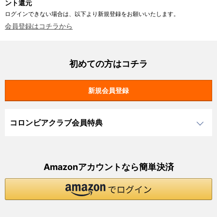
ント還元
ログインできない場合は、以下より新規登録をお願いいたします。
会員登録はコチラから
初めての方はコチラ
コロンビアクラブ会員特典
Amazonアカウントなら簡単決済