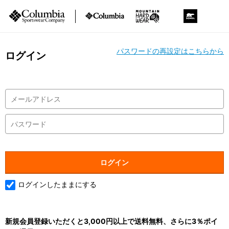
パスワードの再設定はこちらから
ログイン
ログインしたままにする
新規会員登録いただくと3,000円以上で送料無料、さらに3％ポイ