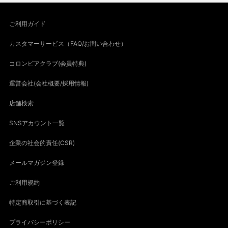
ご利用ガイド
カスタマーサービス（FAQ/お問い合わせ）
コロンビアクラブ(会員特典)
運営会社(会社概要/採用情報)
店舗検索
SNSアカウント一覧
企業の社会的責任(CSR)
メールマガジン登録
ご利用規約
特定商取引に基づく表記
プライバシーポリシー