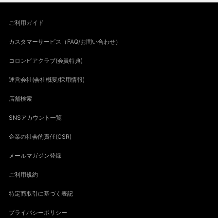
ご利用ガイド
カスタマーサービス（FAQ/お問い合わせ）
コロンビアクラブ(会員特典)
運営会社(会社概要/採用情報)
店舗検索
SNSアカウント一覧
企業の社会的責任(CSR)
メールマガジン登録
ご利用規約
特定商取引に基づく表記
プライバシーポリシー