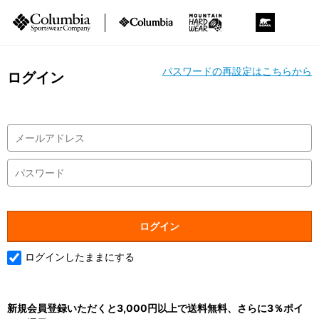
パスワードの再設定はこちらから
ログイン
ログインしたままにする
新規会員登録いただくと3,000円以上で送料無料、さらに3％ポイ