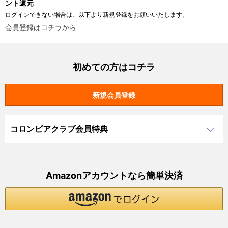
ント還元
ログインできない場合は、以下より新規登録をお願いいたします。
会員登録はコチラから
初めての方はコチラ
コロンビアクラブ会員特典
Amazonアカウントなら簡単決済