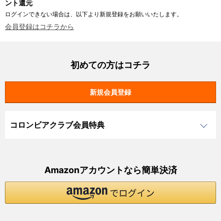
ント還元
ログインできない場合は、以下より新規登録をお願いいたします。
会員登録はコチラから
初めての方はコチラ
コロンビアクラブ会員特典
Amazonアカウントなら簡単決済