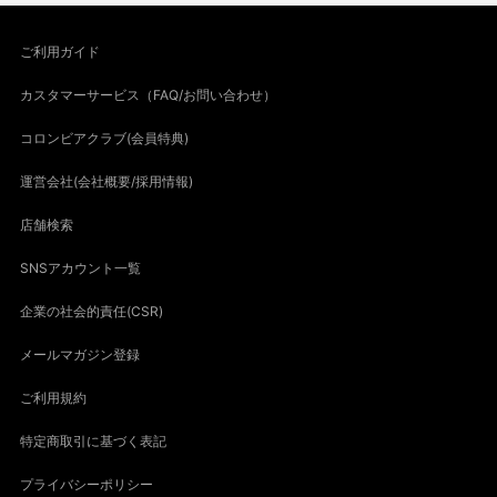
ご利用ガイド
カスタマーサービス（FAQ/お問い合わせ）
コロンビアクラブ(会員特典)
運営会社(会社概要/採用情報)
店舗検索
SNSアカウント一覧
企業の社会的責任(CSR)
メールマガジン登録
ご利用規約
特定商取引に基づく表記
プライバシーポリシー