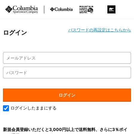
パスワードの再設定はこちらから
ログイン
ログインしたままにする
新規会員登録いただくと3,000円以上で送料無料、さらに3％ポイ