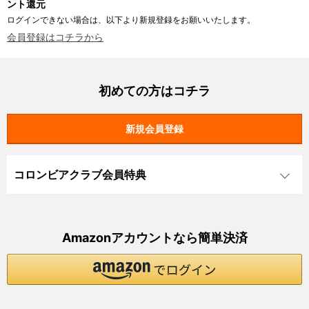
ント還元
ログインできない場合は、以下より新規登録をお願いいたします。
会員登録はコチラから
初めての方はコチラ
コロンビアクラブ会員特典
Amazonアカウントなら簡単決済