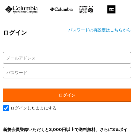
パスワードの再設定はこちらから
ログイン
ログインしたままにする
新規会員登録いただくと3,000円以上で送料無料、さらに3％ポイ