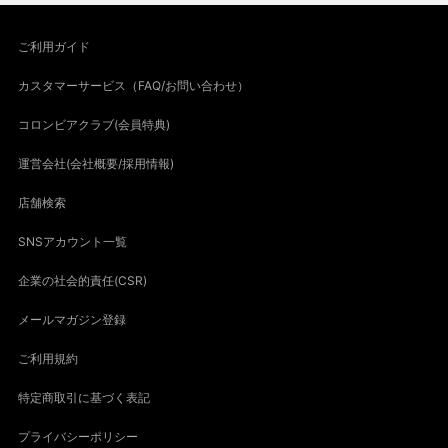
ご利用ガイド
カスタマーサービス（FAQ/お問い合わせ）
コロンビアクラブ(会員特典)
運営会社(会社概要/採用情報)
店舗検索
SNSアカウント一覧
企業の社会的責任(CSR)
メールマガジン登録
ご利用規約
特定商取引に基づく表記
プライバシーポリシー