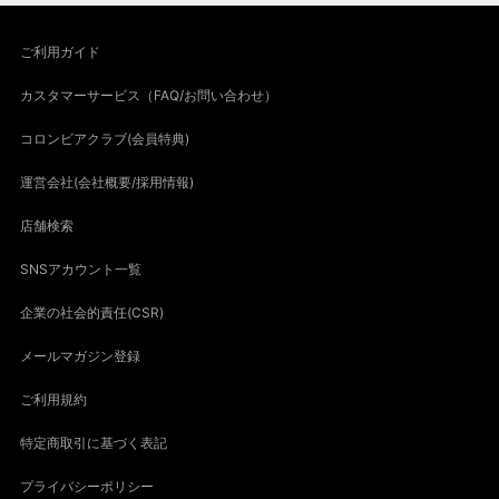
ご利用ガイド
カスタマーサービス（FAQ/お問い合わせ）
コロンビアクラブ(会員特典)
運営会社(会社概要/採用情報)
店舗検索
SNSアカウント一覧
企業の社会的責任(CSR)
メールマガジン登録
ご利用規約
特定商取引に基づく表記
プライバシーポリシー