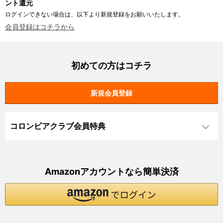
ント還元
ログインできない場合は、以下より新規登録をお願いいたします。
会員登録はコチラから
初めての方はコチラ
コロンビアクラブ会員特典
Amazonアカウントなら簡単決済