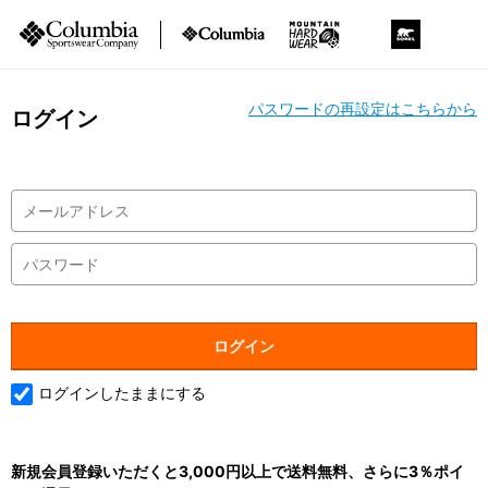
パスワードの再設定はこちらから
ログイン
ログインしたままにする
新規会員登録いただくと3,000円以上で送料無料、さらに3％ポイ