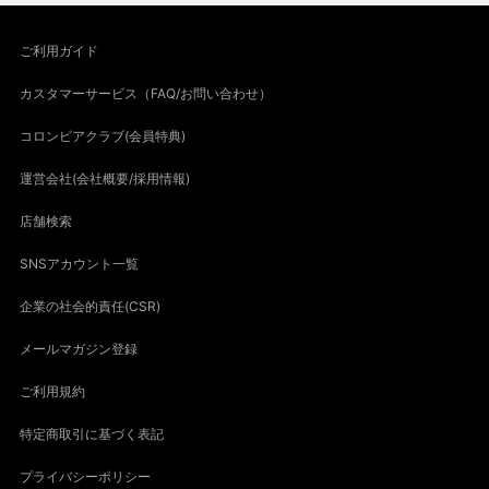
ご利用ガイド
カスタマーサービス（FAQ/お問い合わせ）
コロンビアクラブ(会員特典)
運営会社(会社概要/採用情報)
店舗検索
SNSアカウント一覧
企業の社会的責任(CSR)
メールマガジン登録
ご利用規約
特定商取引に基づく表記
プライバシーポリシー