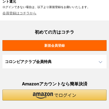
ント還元
ログインできない場合は、以下より新規登録をお願いいたします。
会員登録はコチラから
初めての方はコチラ
コロンビアクラブ会員特典
Amazonアカウントなら簡単決済