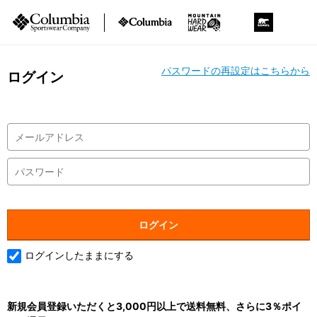
パスワードの再設定はこちらから
ログイン
ログインしたままにする
新規会員登録いただくと3,000円以上で送料無料、さらに3％ポイ