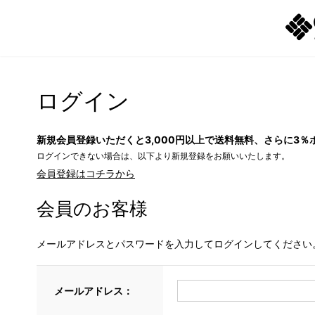
ログイン
新規会員登録いただくと3,000円以上で送料無料、さらに3％
ログインできない場合は、以下より新規登録をお願いいたします。
会員登録はコチラから
会員のお客様
メールアドレスとパスワードを入力してログインしてください
メールアドレス：