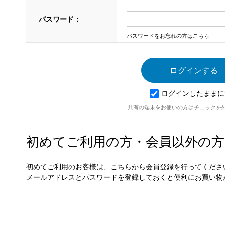
パスワード：
パスワードをお忘れの方はこちら
ログインしたままに
共有の端末をお使いの方はチェックを
初めてご利用の方・会員以外の方
初めてご利用のお客様は、こちらから会員登録を行ってくださ
メールアドレスとパスワードを登録しておくと便利にお買い物