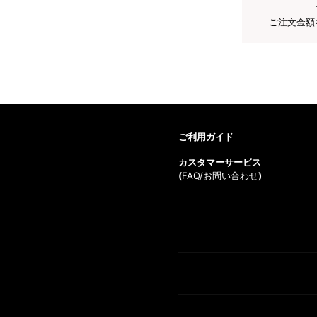
ご注文金額
ご利用ガイド
カスタマーサービス
(
FAQ/お問い合わせ
)