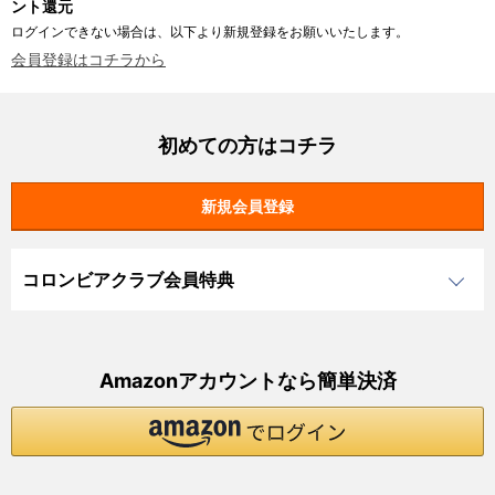
ント還元
ログインできない場合は、以下より新規登録をお願いいたします。
会員登録はコチラから
初めての方はコチラ
コロンビアクラブ会員特典
Amazonアカウントなら簡単決済