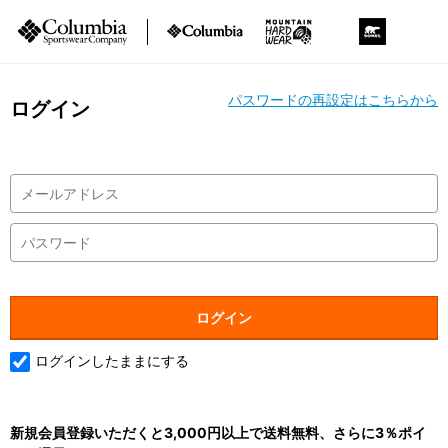
パスワードの再設定はこちらから
ログイン
ログインしたままにする
新規会員登録いただくと3,000円以上で送料無料、さらに3％ポイ