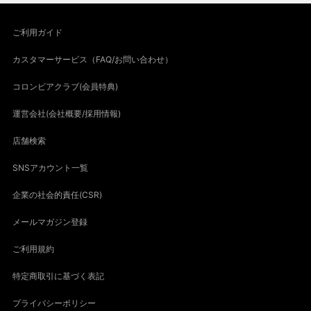
ご利用ガイド
カスタマーサービス（FAQ/お問い合わせ）
コロンビアクラブ(会員特典)
運営会社(会社概要/採用情報)
店舗検索
SNSアカウント一覧
企業の社会的責任(CSR)
メールマガジン登録
ご利用規約
特定商取引に基づく表記
プライバシーポリシー