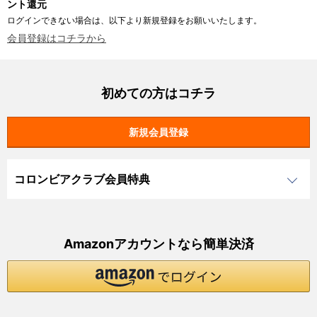
ント還元
ログインできない場合は、以下より新規登録をお願いいたします。
会員登録はコチラから
初めての方はコチラ
コロンビアクラブ会員特典
Amazonアカウントなら簡単決済