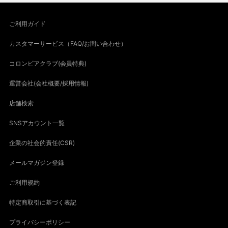
ご利用ガイド
カスタマーサービス（FAQ/お問い合わせ）
コロンビアクラブ(会員特典)
運営会社(会社概要/採用情報)
店舗検索
SNSアカウント一覧
企業の社会的責任(CSR)
メールマガジン登録
ご利用規約
特定商取引に基づく表記
プライバシーポリシー