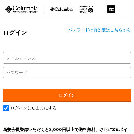
パスワードの再設定はこちらから
ログイン
ログインしたままにする
新規会員登録いただくと3,000円以上で送料無料、さらに3％ポイ