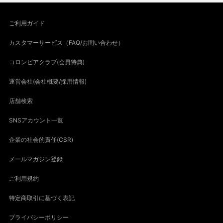
ご利用ガイド
カスタマーサービス（FAQ/お問い合わせ）
コロンビアクラブ(会員特典)
運営会社(会社概要/採用情報)
店舗検索
SNSアカウント一覧
企業の社会的責任(CSR)
メールマガジン登録
ご利用規約
特定商取引に基づく表記
プライバシーポリシー