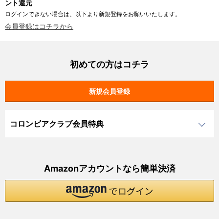
ント還元
ログインできない場合は、以下より新規登録をお願いいたします。
会員登録はコチラから
初めての方はコチラ
コロンビアクラブ会員特典
Amazonアカウントなら簡単決済