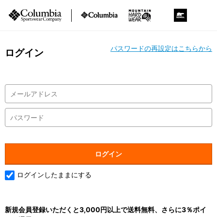
パスワードの再設定はこちらから
ログイン
ログインしたままにする
新規会員登録いただくと3,000円以上で送料無料、さらに3％ポイ