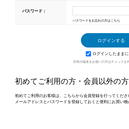
パスワード：
パスワードをお忘れの方はこちら
ログインしたままに
共有の端末をお使いの方はチェックを
初めてご利用の方・会員以外の方
初めてご利用のお客様は、こちらから会員登録を行ってくださ
メールアドレスとパスワードを登録しておくと便利にお買い物