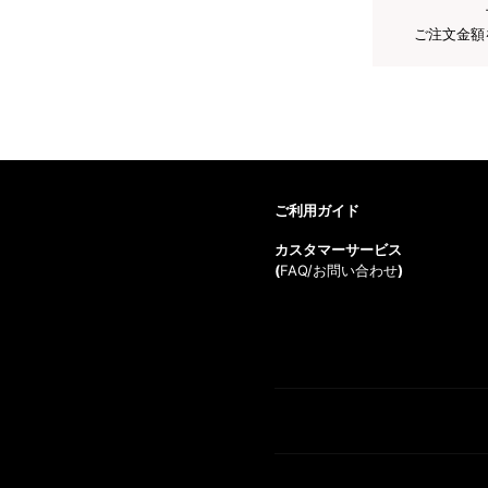
ご注文金額
ご利用ガイド
カスタマーサービス
(
FAQ/お問い合わせ
)