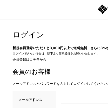
ログイン
新規会員登録いただくと3,000円以上で送料無料、さらに3％
ログインできない場合は、以下より新規登録をお願いいたします。
会員登録はコチラから
会員のお客様
メールアドレスとパスワードを入力してログインしてください
メールアドレス：