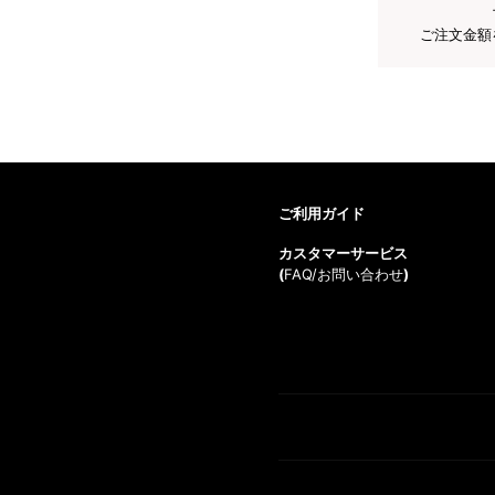
ご注文金額
ご利用ガイド
カスタマーサービス
(
FAQ/お問い合わせ
)