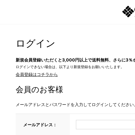
ログイン
新規会員登録いただくと3,000円以上で送料無料、さらに3％
ログインできない場合は、以下より新規登録をお願いいたします。
会員登録はコチラから
会員のお客様
メールアドレスとパスワードを入力してログインしてください
メールアドレス：