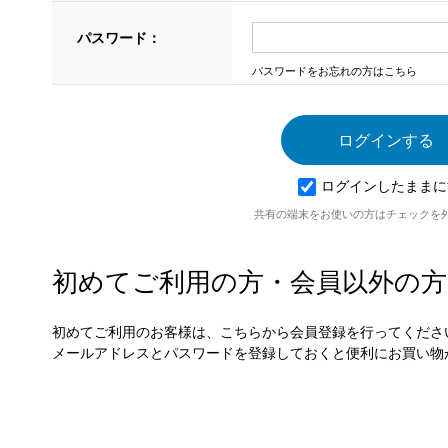
パスワード：
パスワードをお忘れの方はこちら
ログインしたままに
共有の端末をお使いの方はチェックを
初めてご利用の方・会員以外の方
初めてご利用のお客様は、こちらから会員登録を行ってくださ
メールアドレスとパスワードを登録しておくと便利にお買い物