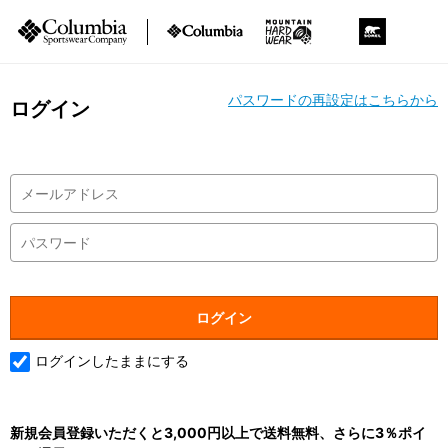
パスワードの再設定はこちらから
ログイン
ログインしたままにする
新規会員登録いただくと3,000円以上で送料無料、さらに3％ポイ