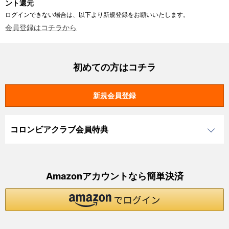
ント還元
ログインできない場合は、以下より新規登録をお願いいたします。
会員登録はコチラから
初めての方はコチラ
コロンビアクラブ会員特典
Amazonアカウントなら簡単決済