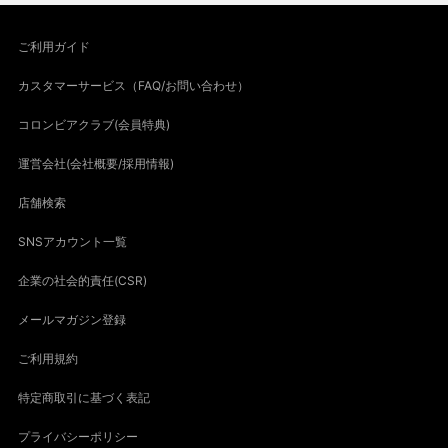
ご利用ガイド
カスタマーサービス（FAQ/お問い合わせ）
コロンビアクラブ(会員特典)
運営会社(会社概要/採用情報)
店舗検索
SNSアカウント一覧
企業の社会的責任(CSR)
メールマガジン登録
ご利用規約
特定商取引に基づく表記
プライバシーポリシー