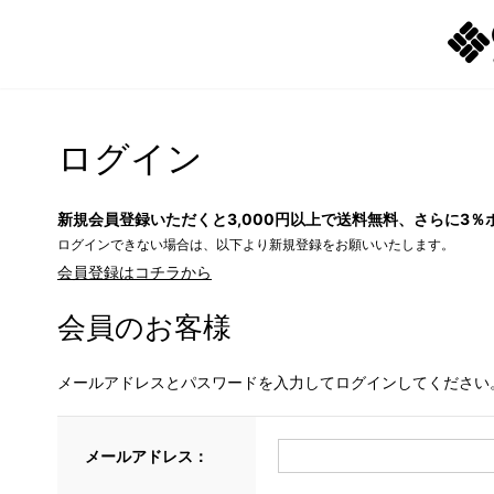
ログイン
新規会員登録いただくと3,000円以上で送料無料、さらに3％
ログインできない場合は、以下より新規登録をお願いいたします。
会員登録はコチラから
会員のお客様
メールアドレスとパスワードを入力してログインしてください
メールアドレス：