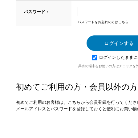
パスワード：
パスワードをお忘れの方はこちら
ログインしたままに
共有の端末をお使いの方はチェックを
初めてご利用の方・会員以外の方
初めてご利用のお客様は、こちらから会員登録を行ってくださ
メールアドレスとパスワードを登録しておくと便利にお買い物