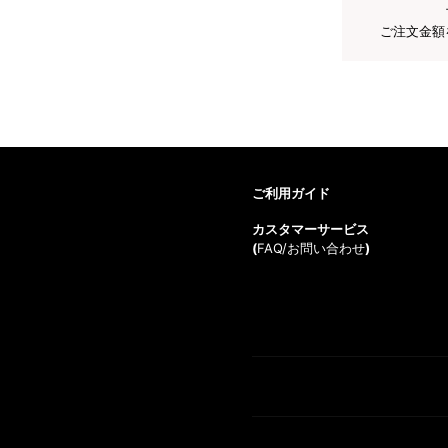
ご注文金額
ご利用ガイド
カスタマーサービス
(
FAQ/お問い合わせ
)