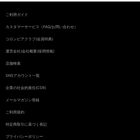
ご利用ガイド
カスタマーサービス（FAQ/お問い合わせ）
コロンビアクラブ(会員特典)
運営会社(会社概要/採用情報)
店舗検索
SNSアカウント一覧
企業の社会的責任(CSR)
メールマガジン登録
ご利用規約
特定商取引に基づく表記
プライバシーポリシー