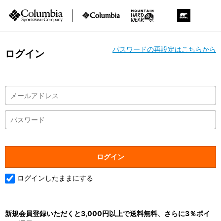
パスワードの再設定はこちらから
ログイン
ログインしたままにする
新規会員登録いただくと3,000円以上で送料無料、さらに3％ポイ