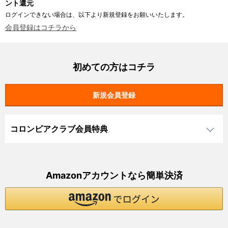
ント還元
ログインできない場合は、以下より新規登録をお願いいたします。
会員登録はコチラから
初めての方はコチラ
コロンビアクラブ会員特典
Amazonアカウントなら簡単決済