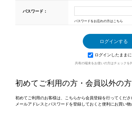
パスワード：
パスワードをお忘れの方はこちら
ログインしたままに
共有の端末をお使いの方はチェックを
初めてご利用の方・会員以外の方
初めてご利用のお客様は、こちらから会員登録を行ってくださ
メールアドレスとパスワードを登録しておくと便利にお買い物