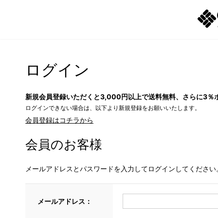
ログイン
新規会員登録いただくと3,000円以上で送料無料、さらに3％
ログインできない場合は、以下より新規登録をお願いいたします。
会員登録はコチラから
会員のお客様
メールアドレスとパスワードを入力してログインしてください
メールアドレス：