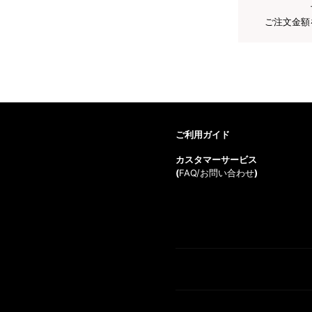
ご注文金額
ご利用ガイド
カスタマーサービス
(
FAQ/お問い合わせ
)