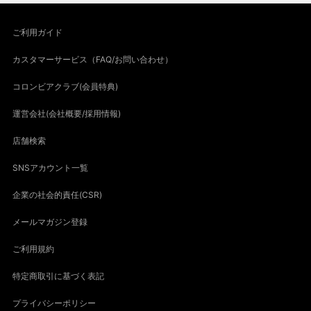
ご利用ガイド
カスタマーサービス（FAQ/お問い合わせ）
コロンビアクラブ(会員特典)
運営会社(会社概要/採用情報)
店舗検索
SNSアカウント一覧
企業の社会的責任(CSR)
メールマガジン登録
ご利用規約
特定商取引に基づく表記
プライバシーポリシー