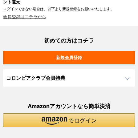
ント還元
ログインできない場合は、以下より新規登録をお願いいたします。
会員登録はコチラから
初めての方はコチラ
コロンビアクラブ会員特典
Amazonアカウントなら簡単決済