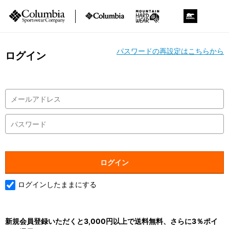
パスワードの再設定はこちらから
ログイン
ログインしたままにする
新規会員登録いただくと3,000円以上で送料無料、さらに3％ポイ