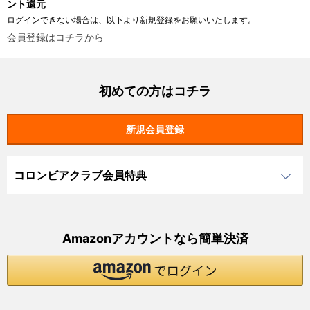
ント還元
ログインできない場合は、以下より新規登録をお願いいたします。
会員登録はコチラから
初めての方はコチラ
コロンビアクラブ会員特典
Amazonアカウントなら簡単決済