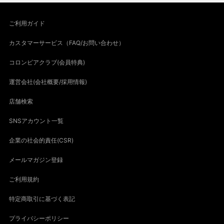
ご利用ガイド
カスタマーサービス（FAQ/お問い合わせ）
コロンビアクラブ(会員特典)
運営会社(会社概要/採用情報)
店舗検索
SNSアカウント一覧
企業の社会的責任(CSR)
メールマガジン登録
ご利用規約
特定商取引に基づく表記
プライバシーポリシー