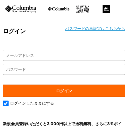
パスワードの再設定はこちらから
ログイン
ログインしたままにする
新規会員登録いただくと3,000円以上で送料無料、さらに3％ポイ