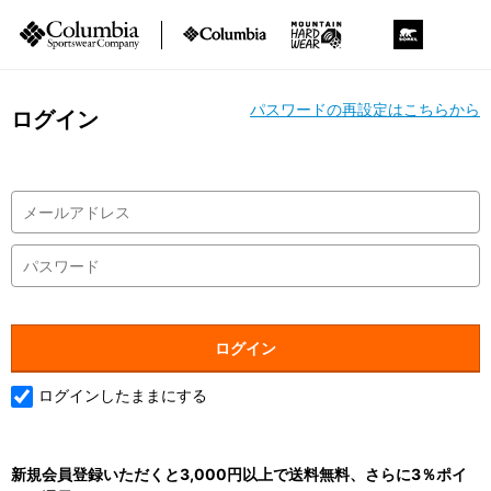
パスワードの再設定はこちらから
ログイン
ログインしたままにする
新規会員登録いただくと3,000円以上で送料無料、さらに3％ポイ