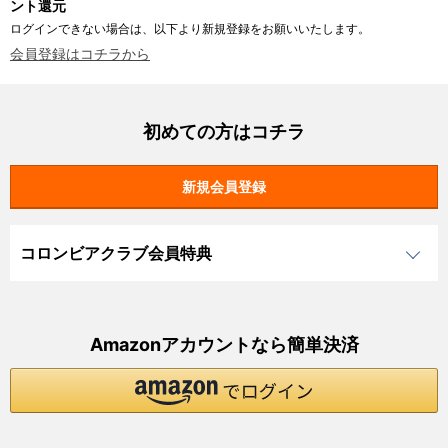
ント還元
ログインできない場合は、以下より新規登録をお願いいたします。
会員登録はコチラから
初めての方はコチラ
コロンビアクラブ会員特典
Amazonアカウントなら簡単決済