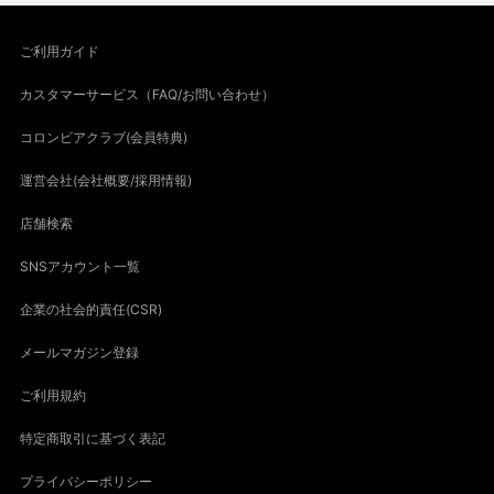
ご利用ガイド
カスタマーサービス（FAQ/お問い合わせ）
コロンビアクラブ(会員特典)
運営会社(会社概要/採用情報)
店舗検索
SNSアカウント一覧
企業の社会的責任(CSR)
メールマガジン登録
ご利用規約
特定商取引に基づく表記
プライバシーポリシー