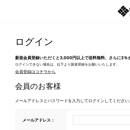
ログイン
新規会員登録いただくと3,000円以上で送料無料、さらに3％
ログインできない場合は、以下より新規登録をお願いいたします。
会員登録はコチラから
会員のお客様
メールアドレスとパスワードを入力してログインしてください
メールアドレス：