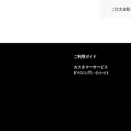
ご注文金額
ご利用ガイド
カスタマーサービス
(
FAQ/お問い合わせ
)