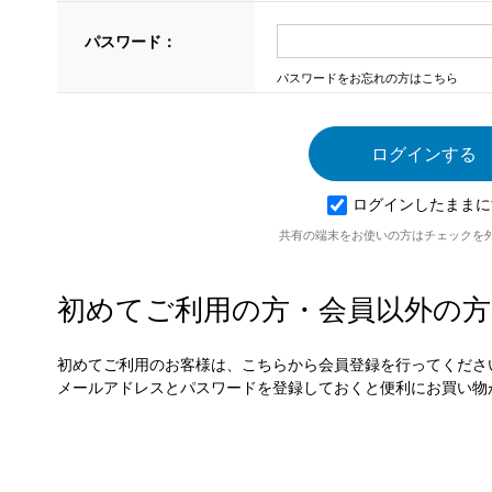
パスワード：
パスワードをお忘れの方はこちら
ログインしたままに
共有の端末をお使いの方はチェックを
初めてご利用の方・会員以外の方
初めてご利用のお客様は、こちらから会員登録を行ってくださ
メールアドレスとパスワードを登録しておくと便利にお買い物