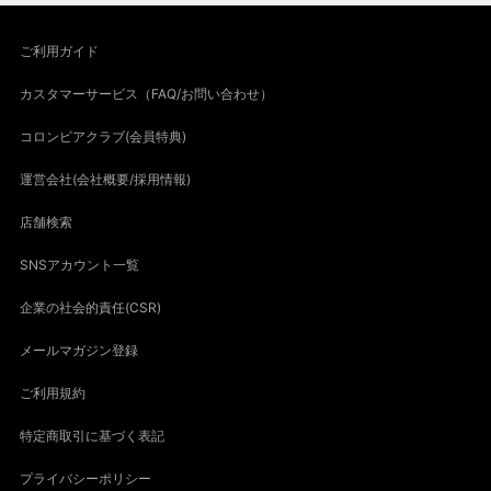
ご利用ガイド
カスタマーサービス（FAQ/お問い合わせ）
コロンビアクラブ(会員特典)
運営会社(会社概要/採用情報)
店舗検索
SNSアカウント一覧
企業の社会的責任(CSR)
メールマガジン登録
ご利用規約
特定商取引に基づく表記
プライバシーポリシー