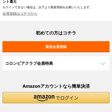
ント還元
ログインできない場合は、以下より新規登録をお願いいたします。
会員登録はコチラから
初めての方はコチラ
コロンビアクラブ会員特典
Amazonアカウントなら簡単決済