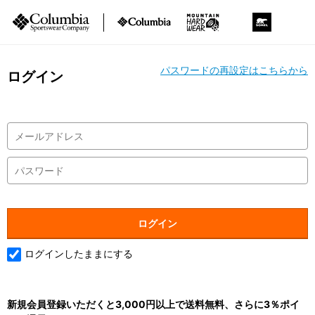
パスワードの再設定はこちらから
ログイン
ログインしたままにする
新規会員登録いただくと3,000円以上で送料無料、さらに3％ポイ